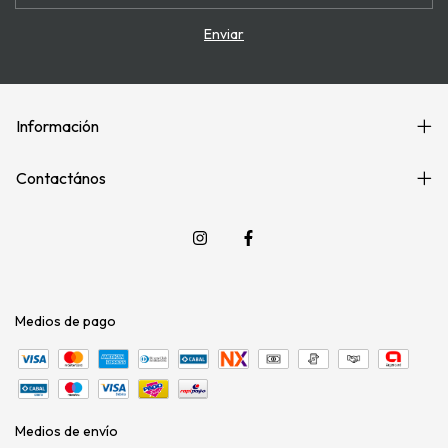
Información
Contactános
Medios de pago
Medios de envío