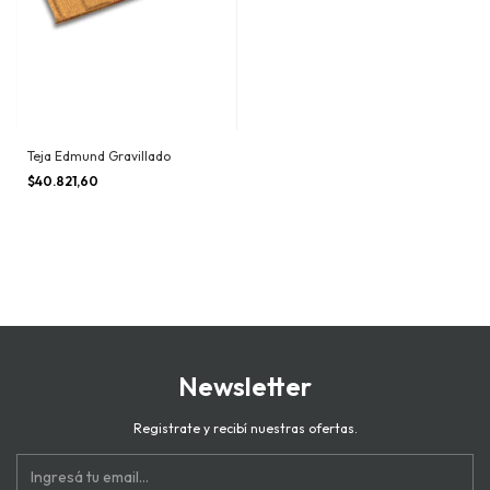
Teja Edmund Gravillado
$40.821,60
Newsletter
Registrate y recibí nuestras ofertas.