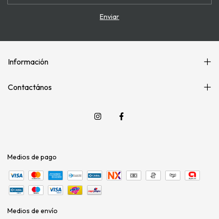
Información
Contactános
Medios de pago
Medios de envío