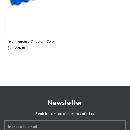
Teja Francesa Cincalum Color
$28.294,80
Newsletter
Registrate y recibí nuestras ofertas.