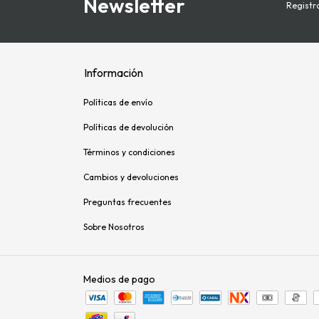
Newsletter
Registra
Información
Políticas de envío
Políticas de devolución
Términos y condiciones
Cambios y devoluciones
Preguntas frecuentes
Sobre Nosotros
Medios de pago