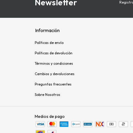
Newsletter
Registra
Información
Políticas de envío
Políticas de devolución
Términos y condiciones
Cambios y devoluciones
Preguntas frecuentes
Sobre Nosotros
Medios de pago