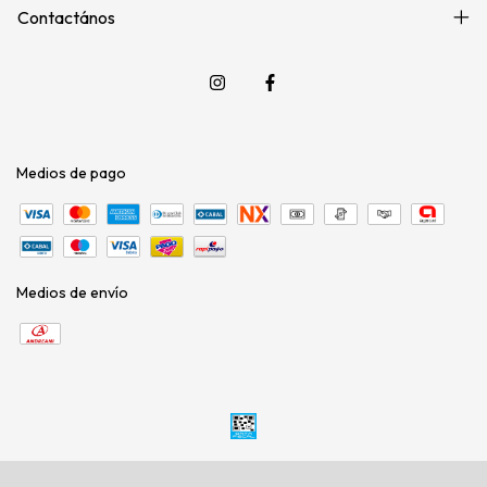
Contactános
Medios de pago
Medios de envío