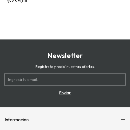
$92.675,00
Newsletter
Registrate y recibí nuestras ofertas.
Información