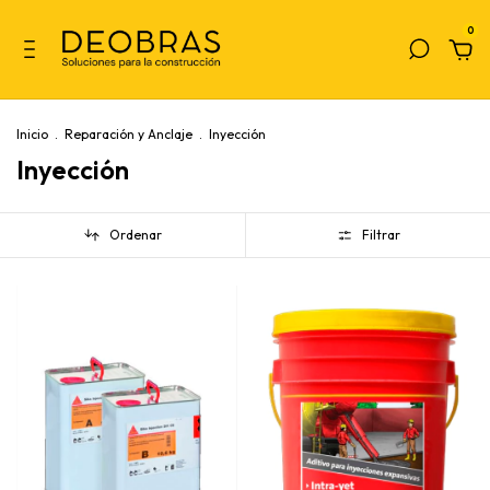
0
Inicio
.
Reparación y Anclaje
.
Inyección
Inyección
Ordenar
Filtrar