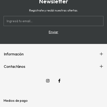
Newsletter
Registrate y recibí nuestras ofertas.
Información
Contactános
Medios de pago