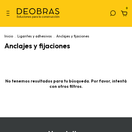
0
Inicio
.
Ligantes y adhesivos
.
Anclajes y fijaciones
Anclajes y fijaciones
No tenemos resultados para tu búsqueda. Por favor, intentá
con otros filtros.