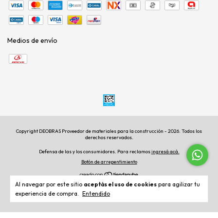
Medios de envío
Copyright DEOBRAS Proveedor de materiales para la construcción - 2026. Todos los
derechos reservados.
Defensa de las y los consumidores. Para reclamos
ingresá acá.
Botón de arrepentimiento
Al navegar por este sitio
aceptás el uso de cookies
para agilizar tu
experiencia de compra.
Entendido