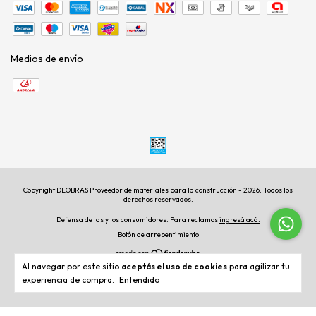
Medios de envío
Copyright DEOBRAS Proveedor de materiales para la construcción - 2026. Todos los
derechos reservados.
Defensa de las y los consumidores. Para reclamos
ingresá acá.
Botón de arrepentimiento
Al navegar por este sitio
aceptás el uso de cookies
para agilizar tu
experiencia de compra.
Entendido