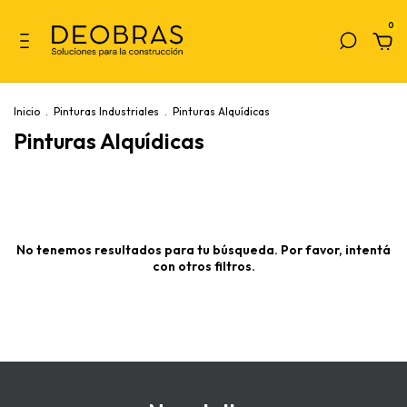
0
Inicio
.
Pinturas Industriales
.
Pinturas Alquídicas
Pinturas Alquídicas
No tenemos resultados para tu búsqueda. Por favor, intentá
con otros filtros.