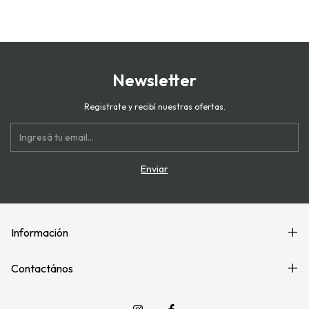
Newsletter
Registrate y recibí nuestras ofertas.
Información
Contactános