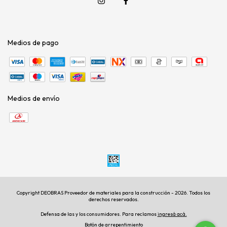
Medios de pago
Medios de envío
Copyright DEOBRAS Proveedor de materiales para la construcción - 2026. Todos los
derechos reservados.
Defensa de las y los consumidores. Para reclamos
ingresá acá.
Botón de arrepentimiento