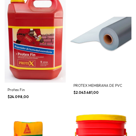
PROTEX MEMBRANA DE PVC
Protex Fin
$2.043.481,00
$24.098,00