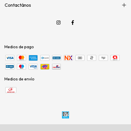
Contactános
Medios de pago
Medios de envío