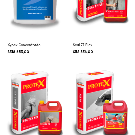
Xypex Concentrado
Seal 77 Flex
$318.653,00
$58.534,00