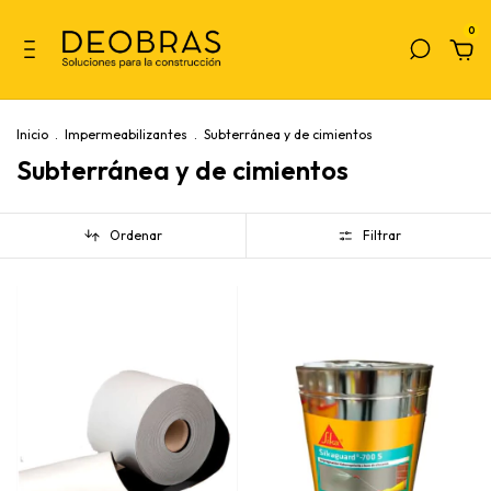
0
Inicio
.
Impermeabilizantes
.
Subterránea y de cimientos
Subterránea y de cimientos
Ordenar
Filtrar