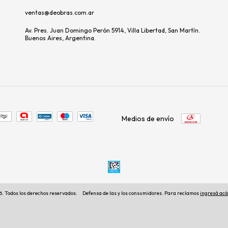
ventas@deobras.com.ar
Av. Pres. Juan Domingo Perón 5914, Villa Libertad, San Martín.
Buenos Aires, Argentina.
Medios de envío
. Todos los derechos reservados.
Defensa de las y los consumidores. Para reclamos
ingresá acá