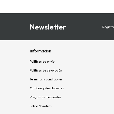
Newsletter
Registra
Información
Políticas de envío
Políticas de devolución
Términos y condiciones
Cambios y devoluciones
Preguntas frecuentes
Sobre Nosotros