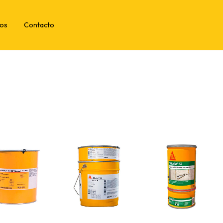
tos
Contacto