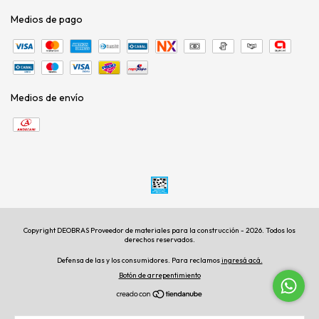
Medios de pago
Medios de envío
Copyright DEOBRAS Proveedor de materiales para la construcción - 2026. Todos los
derechos reservados.
Defensa de las y los consumidores. Para reclamos
ingresá acá.
Botón de arrepentimiento