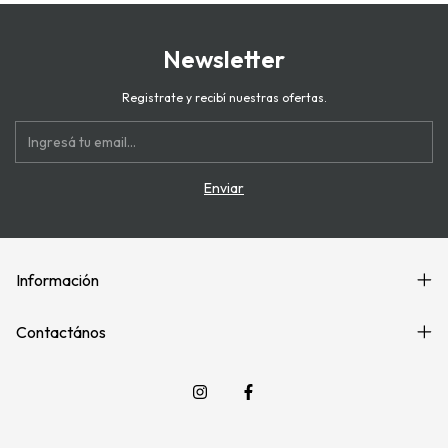
Newsletter
Registrate y recibí nuestras ofertas.
Información
Contactános