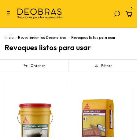
0
Inicio
.
Revestimientos Decorativos
.
Revoques listos para usar
Revoques listos para usar
Ordenar
Filtrar